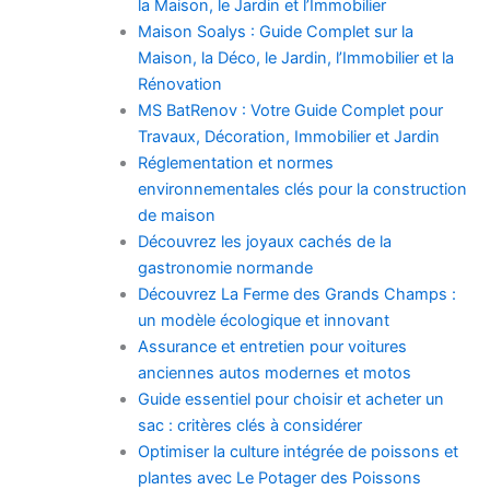
la Maison, le Jardin et l’Immobilier
Maison Soalys : Guide Complet sur la
Maison, la Déco, le Jardin, l’Immobilier et la
Rénovation
MS BatRenov : Votre Guide Complet pour
Travaux, Décoration, Immobilier et Jardin
Réglementation et normes
environnementales clés pour la construction
de maison
Découvrez les joyaux cachés de la
gastronomie normande
Découvrez La Ferme des Grands Champs :
un modèle écologique et innovant
Assurance et entretien pour voitures
anciennes autos modernes et motos
Guide essentiel pour choisir et acheter un
sac : critères clés à considérer
Optimiser la culture intégrée de poissons et
plantes avec Le Potager des Poissons