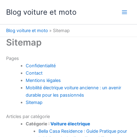
Aller
Blog voiture et moto
au
contenu
Blog voiture et moto
»
Sitemap
Sitemap
Pages
Confidentialité
Contact
Mentions légales
Mobilité électrique voiture ancienne : un avenir
durable pour les passionnés
Sitemap
Articles par catégorie
Catégorie :
Voiture électrique
Bella Casa Residence : Guide Pratique pour